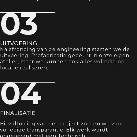
03
UITVOERING
Na afronding van de engineering starten we de
uitvoering. Prefabricatie gebeurt in onze eigen
atelier, maar we kunnen ook alles volledig op
locatie realiseren.
04
FINALISATIE
Bij voltooiing van het project zorgen we voor
volledige transparantie. Elk werk wordt
opgeleverd met een Technisch