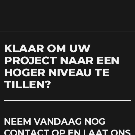
KLAAR OM UW
PROJECT NAAR EEN
HOGER NIVEAU TE
TILLEN?
NEEM VANDAAG NOG
CONTACT OP EN LAAT ONS