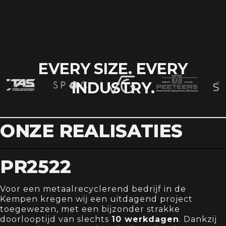
EVERY SIZE. EVERY
INDUSTRY.
ONZE REALISATIES
PR2522
Voor een metaalrecyclerend bedrijf in de
Kempen kregen wij een uitdagend project
toegewezen, met een bijzonder strakke
doorlooptijd van slechts
10 werkdagen
. Dankzij