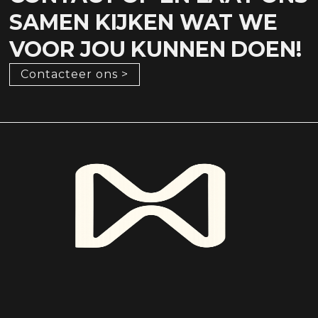
SAMEN KIJKEN WAT WE
VOOR JOU KUNNEN DOEN!
Contacteer ons >