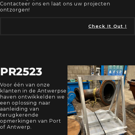
Contacteer ons en laat ons uw projecten
ontzorgen!
Check It Out !
PR2523
Voor één van onze
klanten in de Antwerpse
haven ontwikkelden we
een oplossing naar
aanleiding van
terugkerende
opmerkingen van Port
of Antwerp.