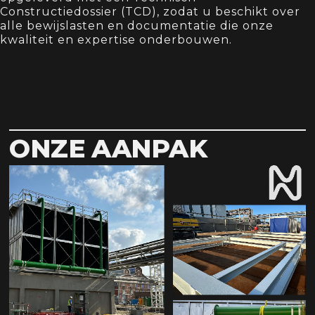
Constructiedossier (TCD), zodat u beschikt over
alle bewijslasten en documentatie die onze
kwaliteit en expertise onderbouwen.
ONZE AANPAK