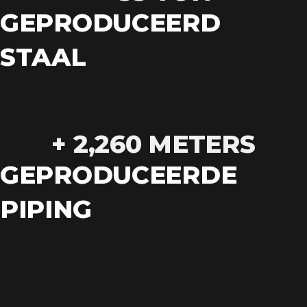
GEPRODUCEERD
STAAL
+ 
2,260
 METERS
GEPRODUCEERDE
PIPING