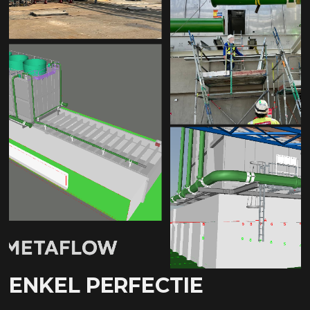
ENKEL PERFECTIE