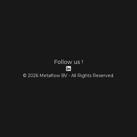
Follow us !
© 2026 Metaflow BV - All Rights Reserved.