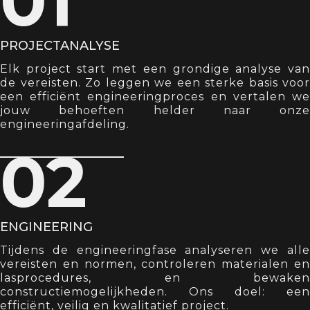
01
PROJECTANALYSE
Elk project start met een grondige analyse van
de vereisten. Zo leggen we een sterke basis voor
een efficiënt engineeringproces en vertalen we
jouw behoeften helder naar onze
engineeringafdeling.
02
ENGINEERING
Tijdens de engineeringfase analyseren we alle
vereisten en normen, controleren materialen en
lasprocedures, en bewaken
constructiemogelijkheden. Ons doel: een
efficiënt, veilig en kwalitatief project.