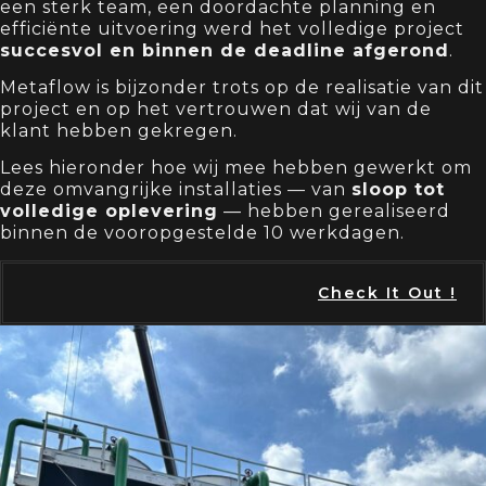
een sterk team, een doordachte planning en
efficiënte uitvoering werd het volledige project
succesvol en binnen de deadline afgerond
.
Metaflow is bijzonder trots op de realisatie van dit
project en op het vertrouwen dat wij van de
klant hebben gekregen.
Lees hieronder hoe wij mee hebben gewerkt om
deze omvangrijke installaties — van
sloop tot
volledige oplevering
— hebben gerealiseerd
binnen de vooropgestelde 10 werkdagen.
Check It Out !