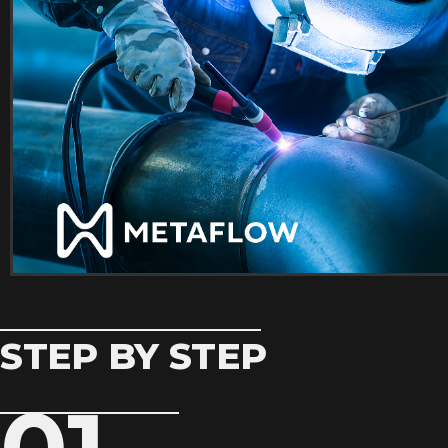
STEP BY STEP